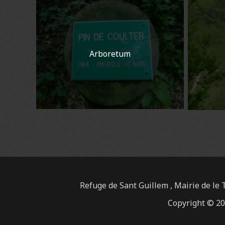
Arboretum
Refuge de Sant Guillem , Mairie de le T
Copyright © 2